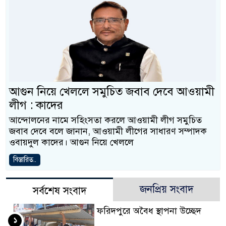
আগুন নিয়ে খেললে সমুচিত জবাব দেবে আওয়ামী
লীগ : কাদের
আন্দোলনের নামে সহিংসতা করলে আওয়ামী লীগ সমুচিত
জবাব দেবে বলে জানান, আওয়ামী লীগের সাধারণ সম্পাদক
ওবায়দুল কাদের। আগুন নিয়ে খেললে
বিস্তারিত..
জনপ্রিয় সংবাদ
সর্বশেষ সংবাদ
ফরিদপুরে অবৈধ স্থাপনা উচ্ছেদ
১