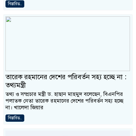
বিস্তারিত..
তারেক রহমানের দেশের পরিবর্তন সহ্য হচ্ছে না :
তথ্যমন্ত্রী
তথ্য ও সম্প্রচার মন্ত্রী ড. হাছান মাহমুদ বলেছেন, বিএনপির
পলাতক নেতা তারেক রহমানের দেশের পরিবর্তন সহ্য হচ্ছে
না। খালেদা জিয়ার
বিস্তারিত..