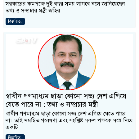
সরকারের কমপক্ষে দুই বছর সময় লাগবে বলে জানিয়েছেন,
তথ্য ও সম্প্রচার মন্ত্রী জহির
বিস্তারিত..
স্বাধীন গণমাধ্যম ছাড়া কোনো সভ্য দেশ এগিয়ে
যেতে পারে না : তথ্য ও সম্প্রচার মন্ত্রী
স্বাধীন গণমাধ্যম ছাড়া কোনো সভ্য দেশ এগিয়ে যেতে পারে
না। তাই সমন্বিত গবেষণা এবং সংশ্লিষ্ট সকল পক্ষকে সঙ্গে নিয়ে
একটি
বিস্তারিত..