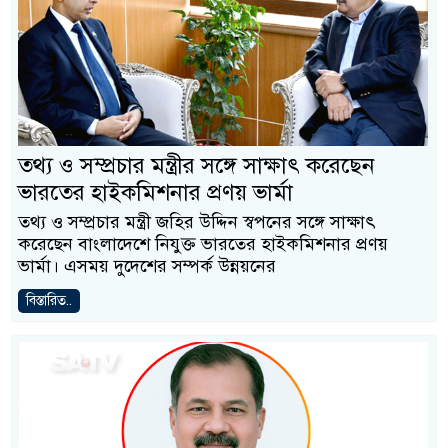
তথ্য ও সম্প্রচার মন্ত্রীর সঙ্গে সাক্ষাৎ করেছেন
ভারতের হাইকমিশনার প্রণয় ভার্মা
তথ্য ও সম্প্রচার মন্ত্রী জহির উদ্দিন স্বপনের সঙ্গে সাক্ষাৎ
করেছেন বাংলাদেশে নিযুক্ত ভারতের হাইকমিশনার প্রণয়
ভার্মা। এসময় দুদেশের সম্পর্ক উন্নয়নের
বিস্তারিত..