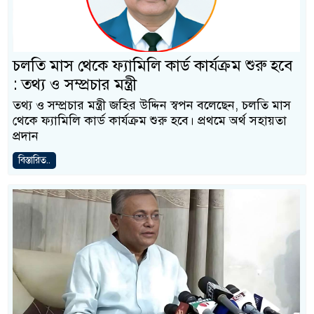
চলতি মাস থেকে ফ্যামিলি কার্ড কার্যক্রম শুরু হবে
: তথ্য ও সম্প্রচার মন্ত্রী
তথ্য ও সম্প্রচার মন্ত্রী জহির উদ্দিন স্বপন বলেছেন, চলতি মাস
থেকে ফ্যামিলি কার্ড কার্যক্রম শুরু হবে। প্রথমে অর্থ সহায়তা
প্রদান
বিস্তারিত..