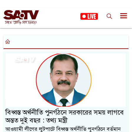
বিধ্বস্ত অর্থনীতি পুনর্গঠনে সরকারের সময় লাগবে
অন্তত দুই বছর : তথ্য মন্ত্রী
আওয়ামী লীগের লুটপাটে বিধ্বস্ত অর্থনীতি পুনর্গঠনে বর্তমান