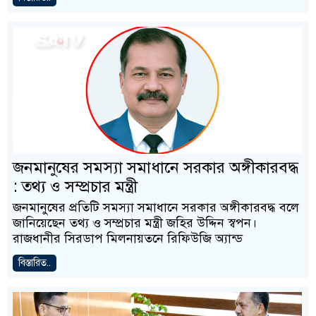
জনমানুষের সমস্যা সমাধানে সরকার অঙ্গীকারবদ্ধ
: তথ্য ও সম্প্রচার মন্ত্রী
জনমানুষের প্রতিটি সমস্যা সমাধানে সরকার অঙ্গীকারবদ্ধ বলে
জানিয়েছেন তথ্য ও সম্প্রচার মন্ত্রী জহির উদ্দিন স্বপন।
রাজধানীর সিরডাপ মিলনায়তনে রিফিউজি অ্যান্ড
বিস্তারিত..