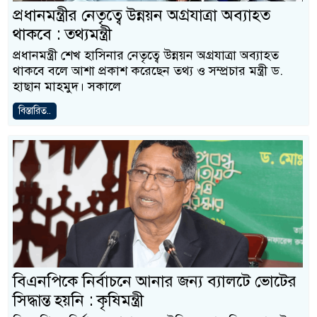
প্রধানমন্ত্রীর নেতৃত্বে উন্নয়ন অগ্রযাত্রা অব্যাহত
থাকবে : তথ্যমন্ত্রী
প্রধানমন্ত্রী শেখ হাসিনার নেতৃত্বে উন্নয়ন অগ্রযাত্রা অব্যাহত
থাকবে বলে আশা প্রকাশ করেছেন তথ্য ও সম্প্রচার মন্ত্রী ড.
হাছান মাহমুদ। সকালে
বিস্তারিত..
বিএনপিকে নির্বাচনে আনার জন্য ব্যালটে ভোটের
সিদ্ধান্ত হয়নি : কৃষিমন্ত্রী