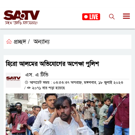
প্রচ্ছদ /
অন্যান্য
হিরো আলমের অভিযোগের অপেক্ষা পুলিশ
এস. এ টিভি
আপডেট সময় : ০৩:৫৩:৩৭ অপরাহ্ন, মঙ্গলবার, ১৮ জুলাই ২০২৩
/
২০৭১ বার পড়া হয়েছে