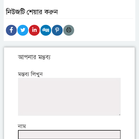
নিউজটি শেয়ার করুন
আপনার মন্তব্য
মন্তব্য লিখুন
নাম