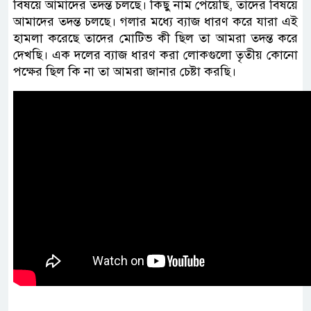
বিষয়ে আমাদের তদন্ত চলছে। কিছু নাম পেয়েছি, তাদের বিষয়ে
আমাদের তদন্ত চলছে। গলার মধ্যে ব্যাজ ধারণ করে যারা এই
হামলা করেছে তাদের মোটিভ কী ছিল তা আমরা তদন্ত করে
দেখছি। এক দলের ব্যাজ ধারণ করা লোকগুলো তৃতীয় কোনো
পক্ষের ছিল কি না তা আমরা জানার চেষ্টা করছি।