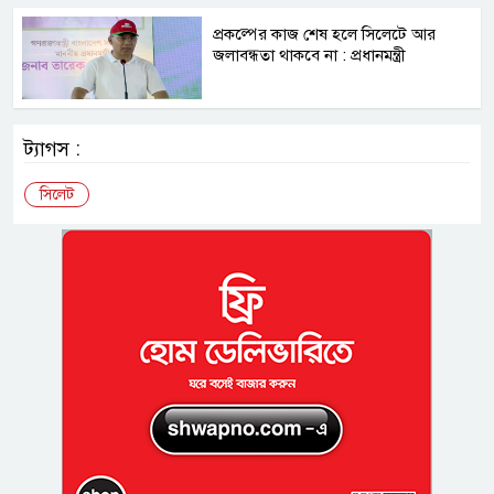
প্রকল্পের কাজ শেষ হলে সিলেটে আর
জলাবন্ধতা থাকবে না : প্রধানমন্ত্রী
ট্যাগস :
সিলেট