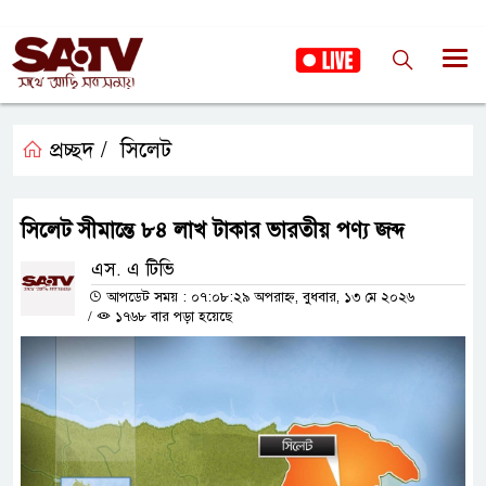
প্রচ্ছদ /
সিলেট
সিলেট সীমান্তে ৮৪ লাখ টাকার ভারতীয় পণ্য জব্দ
এস. এ টিভি
আপডেট সময় : ০৭:০৮:২৯ অপরাহ্ন, বুধবার, ১৩ মে ২০২৬
/
১৭৬৮ বার পড়া হয়েছে