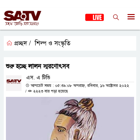
প্রচ্ছদ /
শিল্প ও সংস্কৃতি
শুরু হচ্ছে লালন স্মরণোৎসব
এস. এ টিভি
আপডেট সময় : ০৫:৩৯:০৮ অপরাহ্ন, রবিবার, ১৬ অক্টোবর ২০২২
/
২২২৩ বার পড়া হয়েছে