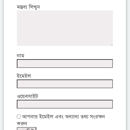
মন্তব্য লিখুন
নাম
ইমেইল
ওয়েবসাইট
আপনার ইমেইল এবং অন্যান্য তথ্য সংরক্ষন
করুন