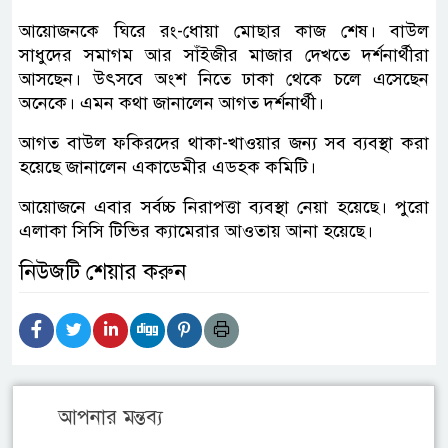
আয়োজনকে ঘিরে রং-ধোয়া মোছার কাজ শেষ। বাউল
সাধুদের সমাগম আর সাঁইজীর মাজার দেখতে দর্শনার্থীরা
আসছেন। উৎসবে অংশ নিতে ঢাকা থেকে চলে এসেছেন
অনেকে। এমন কথা জানালেন আগত দর্শনার্থী।
আগত বাউল ফকিরদের থাকা-খাওয়ার জন্য সব ব্যবস্থা করা
হয়েছে জানালেন একাডেমীর এডহক কমিটি।
আয়োজনে এবার সর্বচ্চ নিরাপত্তা ব্যবস্থা নেয়া হয়েছে। পুরো
এলাকা সিসি টিভির ক্যামেরার আওতায় আনা হয়েছে।
নিউজটি শেয়ার করুন
আপনার মন্তব্য