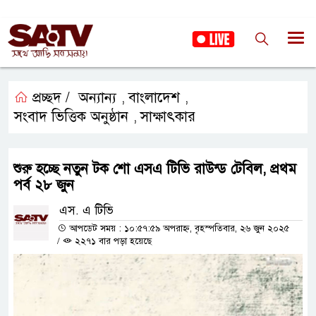
প্রচ্ছদ /
অন্যান্য
বাংলাদেশ
,
,
সংবাদ ভিত্তিক অনুষ্ঠান
সাক্ষাৎকার
,
শুরু হচ্ছে নতুন টক শো এসএ টিভি রাউন্ড টেবিল, প্রথম
পর্ব ২৮ জুন
এস. এ টিভি
আপডেট সময় : ১০:৫৭:৫৯ অপরাহ্ন, বৃহস্পতিবার, ২৬ জুন ২০২৫
/
২২৭১ বার পড়া হয়েছে