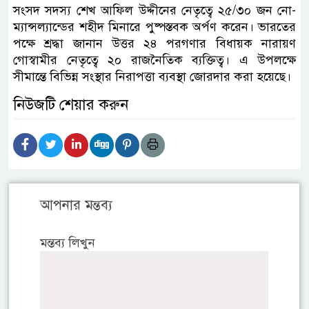
সংসদ সদস্য শেখ আফিল উদ্দীনের নেতৃত্বে ২৫/৩০ জন নো-
ম্যান্সল্যান্ডের শহীদ মিনারে পুষ্পস্তবক অর্পণ করেন। ভারতের
পক্ষে শ্রদ্ধা জানান উত্তর ২৪ পরগণার বিধায়ক নারায়ণ
গোস্বামীর নেতৃত্বে ২০ রাজনৈতিক ব্যক্তিত্ব। এ উপলক্ষে
সীমান্তে বিভিন্ন সংস্থার নিরাপত্তা ব্যবস্থা জোরদার করা হয়েছে।
নিউজটি শেয়ার করুন
আপনার মন্তব্য
মন্তব্য লিখুন