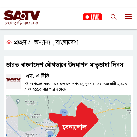
প্রচ্ছদ /
অন্যান্য
বাংলাদেশ
,
ভারত-বাংলাদেশ যৌথভাবে উদযাপন মাতৃভাষা দিবস
এস. এ টিভি
আপডেট সময় : ০১:৪৩:০৭ অপরাহ্ন, বুধবার, ২১ ফেব্রুয়ারী ২০২৪
/
২১৯২ বার পড়া হয়েছে