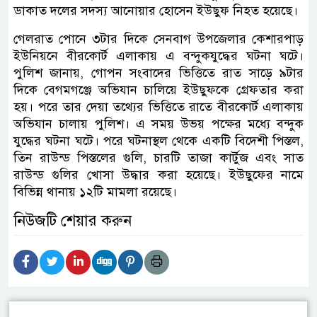
ডাকাত দলের সদস্য আনোয়ার হোসেন ইউছুফ নিহত হয়েছে।
গেলরাত পোনে ৩টার দিকে সেনবাগ উপজেলার কেশারপাড়
ইউনিয়নে বীরকোর্ট এলাকায় এ বন্দুকযুদ্ধের ঘটনা ঘটে।
পুলিশ জানায়, গোপন সংবাদের ভিত্তিতে রাত সাড়ে ৯টার
দিকে বেগমগঞ্জে অভিযান চালিয়ে ইউছুফকে গ্রেফতার করা
হয়। পরে তার দেয়া তথ্যের ভিত্তিতে রাতে বীরকোর্ট এলাকায়
অভিযান চালায় পুলিশ। এ সময় উভয় পক্ষের মধ্যে বন্দুক
যুদ্ধের ঘটনা ঘটে। পরে ঘটনাস্থল থেকে একটি বিদেশী পিস্তল,
তিন রাউন্ড পিস্তলের গুলি, চারটি তাজা কার্টুজ এবং সাত
রাউন্ড গুলির খোসা উদ্ধার করা হয়েছে। ইউছুফের নামে
বিভিন্ন থানায় ১২টি মামলা রয়েছে।
নিউজটি শেয়ার করুন