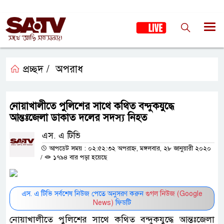
প্রচ্ছদ /
অপরাধ
নোয়াখালীতে পুলিশের সাথে কথিত বন্দুকযুদ্ধে
আন্তঃজেলা ডাকাত দলের সদস্য নিহত
এস. এ টিভি
আপডেট সময় : ০২:৫২:৩২ অপরাহ্ন, মঙ্গলবার, ২৮ জানুয়ারী ২০২০
/
১৭৯৪ বার পড়া হয়েছে
এস. এ টিভি সর্বশেষ নিউজ পেতে অনুসরণ করুন
গুগল নিউজ (Google
News)
ফিডটি
নোয়াখালীতে পুলিশের সাথে কথিত বন্দুকযুদ্ধে আন্তঃজেলা