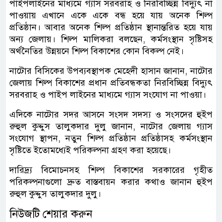
পাইপলাইনের মাধ্যমে গ্যাস সরবরাহ ও নিরবিচ্ছিন্ন বিদ্যুৎ না
পাওয়ায় এখানে একে একে বন্ধ হয়ে যায় অনেক শিল্প
প্রতিষ্ঠান। আবার অনেক শিল্প প্রতিষ্ঠান স্থানান্তরিত হয়ে যায়
অন্য জেলায়। শিল্প মালিকরা বলছেন, কর্মসংস্থান সৃষ্টিসহ
অর্থনৈতির উন্নয়নে শিল্প বিকাশের কোন বিকল্প নেই।
নাটোর বিসিকের উপব্যবস্থাপক মেহেদী হাসান জানান, নাটোর
জেলায় শিল্প বিকাশের প্রধান প্রতিবন্ধকতা নিরবিচ্ছিন্ন বিদ্যুৎ
সরবরাহ ও পাইপ লাইনের মাধ্যমে গ্যাস সংযোগ না পাওয়া।
এদিকে নাটোর সদর আসনে সংসদ সদস্য ও সংসদের হুইপ
রুহুল কুদ্দুস তালুকদার দুলু জানান, নাটোর জেলায় গ্যাস
সংযোগ স্থাপন, নতুন শিল্প প্রতিষ্ঠান প্রতিষ্ঠাসহ কর্মসংস্থান
সৃষ্টিতে ইতোমধ্যেই পরিকল্পনা গ্রহণ করা হয়েছে।
দারিদ্র্য বিমোচনসহ শিল্প বিকাশের সরকারের গৃহীত
পরিকল্পনাগুলো দ্রুত বাস্তবায়ন করার কথাও জানান হুইপ
রুহুল কুদ্দুস তালুকদার দুলু।
নিউজটি শেয়ার করুন