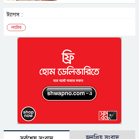
ট্যাগস :
নাটোর
জনপ্রিয় সংবাদ
সর্বশেষ সংবাদ