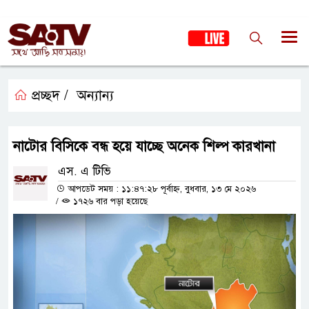
প্রচ্ছদ /
অন্যান্য
নাটোর বিসিকে বন্ধ হয়ে যাচ্ছে অনেক শিল্প কারখানা
এস. এ টিভি
আপডেট সময় : ১১:৪৭:২৮ পূর্বাহ্ন, বুধবার, ১৩ মে ২০২৬
/
১৭২৬ বার পড়া হয়েছে