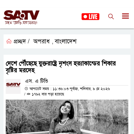
প্রচ্ছদ /
অপরাধ
বাংলাদেশ
,
দেশে পৌঁছেছে যুক্তরাষ্ট্রে নৃশংস হত্যাকান্ডের শিকার
বৃষ্টির মরদেহ
এস. এ টিভি
আপডেট সময় : ১১:৩৬:০৩ পূর্বাহ্ন, শনিবার, ৯ মে ২০২৬
/
১৭৯২ বার পড়া হয়েছে