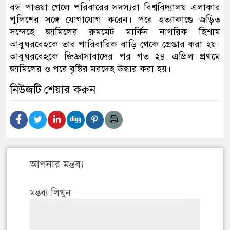
বন্ধ পাওয়া গেলে পরিবারের সদস্যরা বিশ্ববিদ্যালয় এলাকার
পুলিশের সঙ্গে যোগাযোগ করেন। পরে হত্যাকাণ্ডে জড়িত
সন্দেহে জামিলের রুমমেট মার্কিন নাগরিক হিশাম
আবুঘরবেহকে তার পারিবারিক বাড়ি থেকে গ্রেপ্তার করা হয়।
আবুঘরবেহকে জিজ্ঞাসাবাদের পর গত ২৪ এপ্রিল প্রথমে
জামিলের ও পরে বৃষ্টির মরদেহ উদ্ধার করা হয়।
নিউজটি শেয়ার করুন
আপনার মন্তব্য
মন্তব্য লিখুন