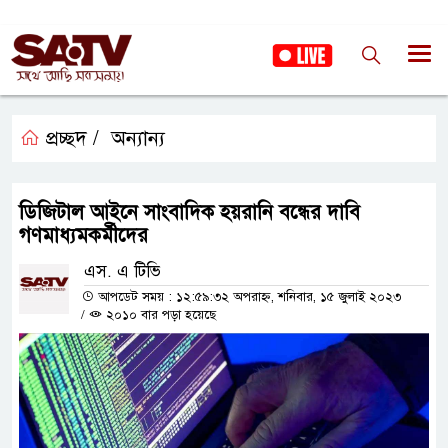
প্রচ্ছদ /
অন্যান্য
ডিজিটাল আইনে সাংবাদিক হয়রানি বন্ধের দাবি
গণমাধ্যমকর্মীদের
এস. এ টিভি
আপডেট সময় : ১২:৫৯:৩২ অপরাহ্ন, শনিবার, ১৫ জুলাই ২০২৩
/
২০১০ বার পড়া হয়েছে