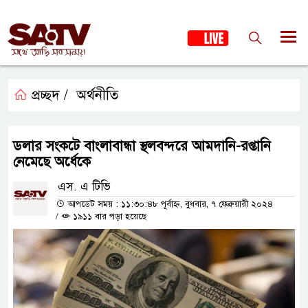
প্রচ্ছদ /
অর্থনীতি
ডলার সংকটে বাংলাবান্ধা স্থলবন্দরে আমদানি-রপ্তানি
নেমেছে অর্ধেকে
এস. এ টিভি
আপডেট সময় : ১১:৩০:৪৮ পূর্বাহ্ন, বুধবার, ৭ ফেব্রুয়ারী ২০২৪
/
১৯১১ বার পড়া হয়েছে