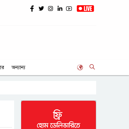
ার
অন্যান্য