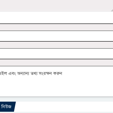
ল এবং অন্যান্য তথ্য সংরক্ষন করুন
ো নিউজ