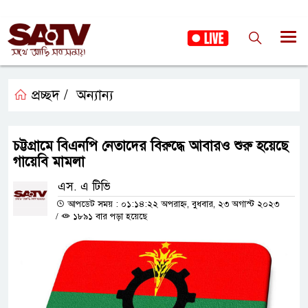
প্রচ্ছদ /
অন্যান্য
চট্টগ্রামে বিএনপি নেতাদের বিরুদ্ধে আবারও শুরু হয়েছে
গায়েবি মামলা
এস. এ টিভি
আপডেট সময় : ০১:১৪:২২ অপরাহ্ন, বুধবার, ২৩ অগাস্ট ২০২৩
/
১৮৯১ বার পড়া হয়েছে