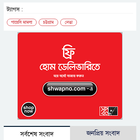
ট্যাগস :
গায়েবি মামলা
চট্টগ্রাম
নেতা
জনপ্রিয় সংবাদ
সর্বশেষ সংবাদ