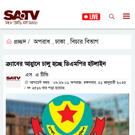
প্রচ্ছদ /
অপরাধ
ঢাকা
বিচার বিভাগ
,
,
ক্র্যাবের আহ্বানে চালু হচ্ছে ডিএমপির হটলাইন
এস. এ টিভি
আপডেট সময় : ০৬:২৯:০১ অপরাহ্ন, মঙ্গলবার, ২১ জানুয়ারী ২০২৫
/
২৫১৬ বার পড়া হয়েছে