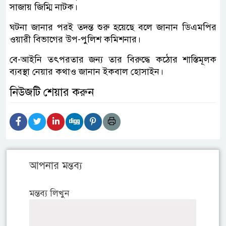
সাজায় জিম্মি নাটক।
ঘটনা জানার পরই তদন্ত শুরু হয়েছে বলে জানান ডিএমপির
ওয়ারী বিভাগের উপ-পুলিশ কমিশনার।
বে-আইনি তৎপরতার জন্য তার বিরুদ্ধে কঠোর শাস্তিমূলক
ব্যবস্থা নেয়ার কথাও জানান ইকবাল হোসাইন।
নিউজটি শেয়ার করুন
আপনার মন্তব্য
মন্তব্য লিখুন