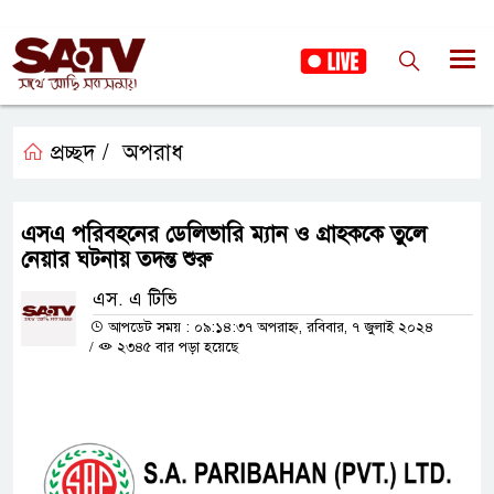
প্রচ্ছদ /
অপরাধ
এসএ পরিবহনের ডেলিভারি ম্যান ও গ্রাহককে তুলে
নেয়ার ঘটনায় তদন্ত শুরু
এস. এ টিভি
আপডেট সময় : ০৯:১৪:৩৭ অপরাহ্ন, রবিবার, ৭ জুলাই ২০২৪
/
২৩৪৫ বার পড়া হয়েছে