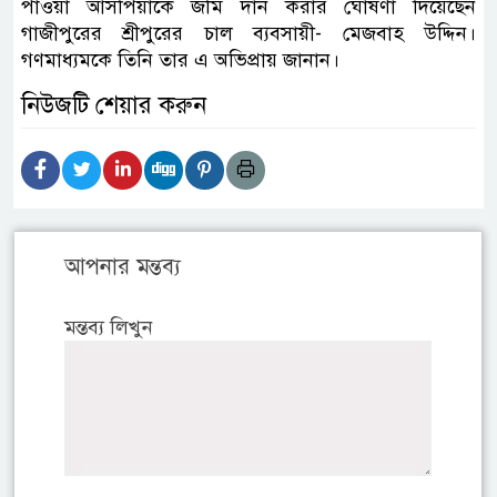
পাওয়া আসপিয়াকে জমি দান করার ঘোষণা দিয়েছেন
গাজীপুরের শ্রীপুরের চাল ব্যবসায়ী- মেজবাহ উদ্দিন।
গণমাধ্যমকে তিনি তার এ অভিপ্রায় জানান।
নিউজটি শেয়ার করুন
আপনার মন্তব্য
মন্তব্য লিখুন