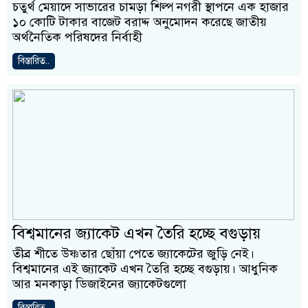
চতুর্থ মেয়াদে সাভারের চামড়া শিল্প নগরী স্থাপনে এক হাজার
১০ কোটি টাকার বাজেট বরাদ্দ অনুমোদন করেছে জাতীয়
অর্থনৈতিক পরিষদের নির্বাহী
বিস্তারিত..
বিশ্বমানের জ্যাকেট এখন তৈরি হচ্ছে বগুড়ায়
তীব্র শীতে উষ্ণতার ছোঁয়া পেতে জ্যাকেটের জুড়ি নেই।
বিশ্বমানের এই জ্যাকেট এখন তৈরি হচ্ছে বগুড়ায়। আধুনিক
আর মনকাড়া ডিজাইনের জ্যাকেটগুলো
বিস্তারিত..