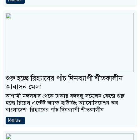
শুরু হচ্ছে রিহ্যাবের পাঁচ দিনব্যাপী শীতকালীন
আবাসন মেলা
আগামী মঙ্গলবার থেকে ঢাকার বঙ্গবন্ধু সম্মেলন কেন্দ্রে শুরু
হচ্ছে রিয়েল এস্টেট অ্যান্ড হাউজিং অ্যাসোসিয়েশন অব
বাংলাদেশ- রিহ্যাবের পাঁচ দিনব্যাপী শীতকালীন
বিস্তারিত..