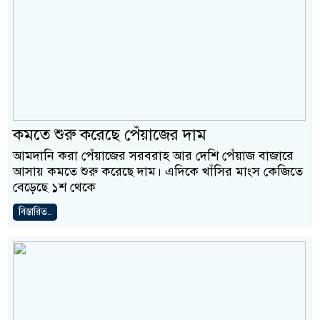
কমতে শুরু করেছে পেঁয়াজের দাম
আমদানি করা পেঁয়াজের সরবরাহ আর দেশি পেঁয়াজ বাজারে
আসায় কমতে শুরু করেছে দাম। এদিকে খাঁসির মাংস কেজিতে
বেড়েছে ১শ থেকে
বিস্তারিত..