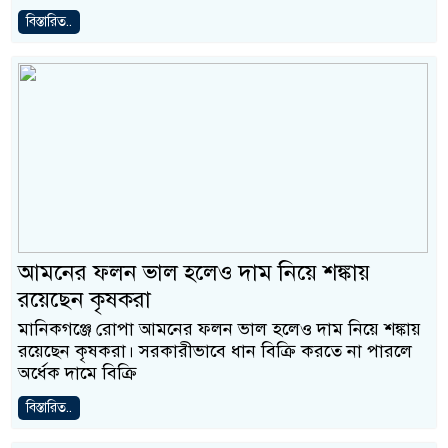
বিস্তারিত..
আমনের ফলন ভাল হলেও দাম নিয়ে শঙ্কায়
রয়েছেন কৃষকরা
মানিকগঞ্জে রোপা আমনের ফলন ভাল হলেও দাম নিয়ে শঙ্কায়
রয়েছেন কৃষকরা। সরকারীভাবে ধান বিক্রি করতে না পারলে
অর্ধেক দামে বিক্রি
বিস্তারিত..