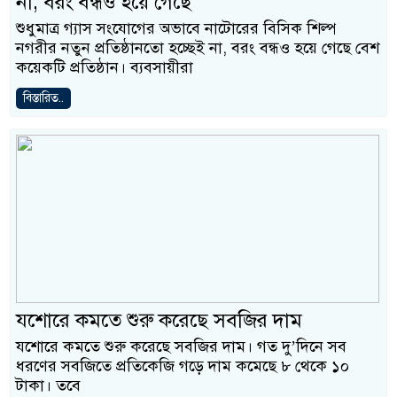
না, বরং বন্ধও হয়ে গেছে
শুধুমাত্র গ্যাস সংযোগের অভাবে নাটোরের বিসিক শিল্প
নগরীর নতুন প্রতিষ্ঠানতো হচ্ছেই না, বরং বন্ধও হয়ে গেছে বেশ
কয়েকটি প্রতিষ্ঠান। ব্যবসায়ীরা
বিস্তারিত..
যশোরে কমতে শুরু করেছে সবজির দাম
যশোরে কমতে শুরু করেছে সবজির দাম। গত দু’দিনে সব
ধরণের সবজিতে প্রতিকেজি গড়ে দাম কমেছে ৮ থেকে ১০
টাকা। তবে