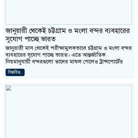
জানুয়ারী থেকেই চট্টগ্রাম ও মংলা বন্দর ব্যবহারের
সুযোগ পাচ্ছে ভারত
জানুয়ারী মাস থেকেই পরীক্ষামুলকভাবে চট্টগ্রাম ও মংলা বন্দর
ব্যবহারের সুযোগ পাচ্ছে ভারত। এতে আন্তর্জাতিক
নিয়মানুযায়ী বন্দরগুলো তাদের মাশুল পেলেও ট্রান্সপোর্টের
বিস্তারিত..