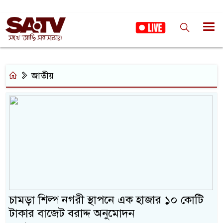
জাতীয়
চামড়া শিল্প নগরী স্থাপনে এক হাজার ১০ কোটি
টাকার বাজেট বরাদ্দ অনুমোদন