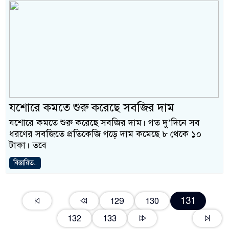
যশোরে কমতে শুরু করেছে সবজির দাম
যশোরে কমতে শুরু করেছে সবজির দাম। গত দু’দিনে সব
ধরণের সবজিতে প্রতিকেজি গড়ে দাম কমেছে ৮ থেকে ১০
টাকা। তবে
বিস্তারিত..
131
129
130
132
133