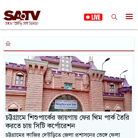
চট্টগ্রামে শিশুপার্কের জায়গায় ফের থিম পার্ক তৈরি
করতে চায় সিটি কর্পোরেশন
চট্টগ্রামের কাজির দেউড়িতে জেলা প্রশাসনের ভেঙ্গে ফেলা