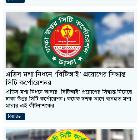
এডিস মশা নিধনে ‘বিটিআই’ প্রয়োগের সিদ্ধান্ত
সিটি কর্পোরেশনর
এডিস মশা নিধনে আবার ‘বিটিআই’ প্রয়োগের সিদ্ধান্ত নিয়েছে
ঢাকা উত্তর সিটি কর্পোরেশন। কয়েক দশক আগে ব্যবহৃত মশা
মারার এই কীটনাশকের
বিস্তারিত..