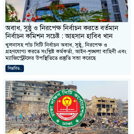
অবাধ, সুষ্ঠু ও নিরপেক্ষ নির্বাচন করতে বর্তমান
নির্বাচন কমিশন সচেষ্ট : আহসান হাবিব খান
খুলনাসহ পাঁচ সিটি নির্বাচন অবাধ, সুষ্ঠু, নিরপেক্ষ ও
গ্রহণযোগ্য করতে সংশ্লিষ্ট কর্মকর্তা, আইন-শৃঙ্খলা বাহিনী এবং
ম্যাজিস্ট্রেটদের উপস্থিতিতে প্রস্তুতি সভা করেছে
বিস্তারিত..