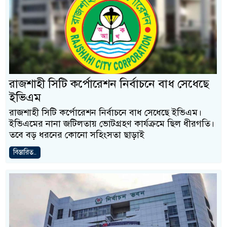
রাজশাহী সিটি কর্পোরেশন নির্বাচনে বাধ সেধেছে
ইভিএম
রাজশাহী সিটি কর্পোরেশন নির্বাচনে বাধ সেধেছে ইভিএম।
ইভিএমের নানা জটিলতায় ভোটগ্রহণ কার্যক্রমে ছিল ধীরগতি।
তবে বড় ধরনের কোনো সহিংসতা ছাড়াই
বিস্তারিত..