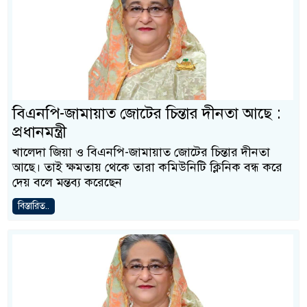
বিএনপি-জামায়াত জোটের চিন্তার দীনতা আছে :
প্রধানমন্ত্রী
খালেদা জিয়া ও বিএনপি-জামায়াত জোটের চিন্তার দীনতা
আছে। তাই ক্ষমতায় থেকে তারা কমিউনিটি ক্লিনিক বন্ধ করে
দেয় বলে মন্তব্য করেছেন
বিস্তারিত..