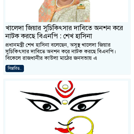
খালেদা জিয়ার সুচিকিৎসার দাবিতে অনশন করে
নাটক করছে বিএনপি : শেখ হাসিনা
প্রধানমন্ত্রী শেখ হাসিনা বলেছেন, অসুস্থ খালেদা জিয়ার
সুচিকিৎসার দাবিতে অনশন করে নাটক করছে বিএনপি।
বিকেলে রাজধানীর কাউলা মাঠের জনসভায় এ
বিস্তারিত..