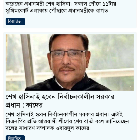
করেছেন প্রধানমন্ত্রী শেখ হাসিনা। সকাল পৌনে ১১টায়
সুপ্রিমকোর্ট এলাকায় পৌঁছালে প্রধানমন্ত্রীকে স্বাগত
বিস্তারিত..
শেখ হাসিনাই হবেন নির্বাচনকালীন সরকার
প্রধান : কাদের
শেখ হাসিনাই হবেন নির্বাচনকালীন সরকার প্রধান। এটাই
বিএনপির প্রতি আওয়ামী লীগের শেষ বার্তা বলে জানিয়েছেন
দলের সাধারণ সম্পাদক ওবায়দুল কাদের।
বিস্তারিত..