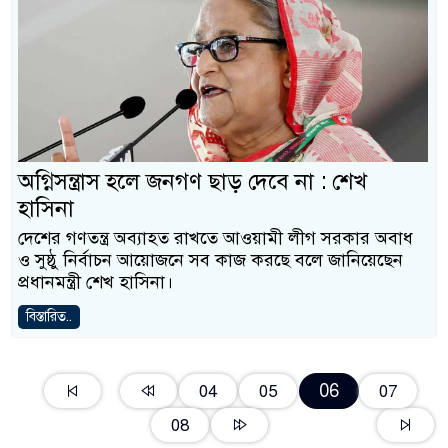
অগ্নিসন্ত্রাস হলে জনগণ ছাড় দেবে না : শেখ
হাসিনা
দেশের গণতন্ত্র অব্যাহত রাখতে আওয়ামী লীগ সরকার অবাধ
ও সুষ্ঠু নির্বাচন আয়োজনে সব কাজ করছে বলে জানিয়েছেন
প্রধানমন্ত্রী শেখ হাসিনা।
বিস্তারিত..
06
04
05
07
08