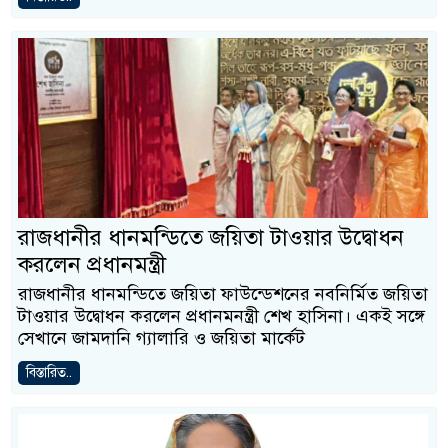
রাজধানীর ধানমন্ডিতে জয়িতা টাওয়ার উদ্বোধন
করলেন প্রধানমন্ত্রী
রাজধানীর ধানমন্ডিতে জয়িতা ফাউন্ডেশনের নবনির্মিত জয়িতা
টাওয়ার উদ্বোধন করলেন প্রধানমনন্ত্রী শেখ হাসিনা। একই সঙ্গে
সেখানে জামদানি গ্যালারি ও জয়িতা মার্কেট
বিস্তারিত..