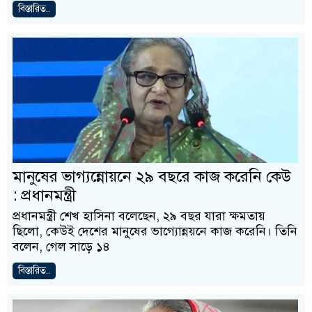
বিস্তারিত..
মানুষের ভাগ্যন্নোয়নে ২৯ বছরে কাজ করেনি কেউ
: প্রধানমন্ত্রী
প্রধানমন্ত্রী শেখ হাসিনা বলেছেন, ২৯ বছর যারা ক্ষমতায়
ছিলো, কেউই দেশের মানুষের ভাগ্যোন্নয়নে কাজ করেনি। তিনি
বলেন, গেল সাড়ে ১৪
বিস্তারিত..