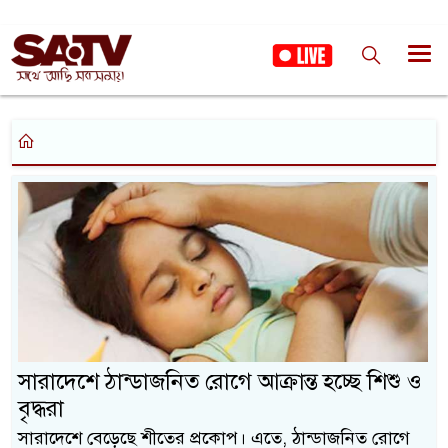
সারাদেশে ঠান্ডাজনিত রোগে আক্রান্ত হচ্ছে শিশু ও
বৃদ্ধরা
সারাদেশে বেড়েছে শীতের প্রকোপ। এতে, ঠান্ডাজনিত রোগে