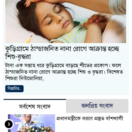
কুড়িগ্রামে ঠান্ডাজনিত নানা রোগে আক্রান্ত হচ্ছে
শিশু-বৃদ্ধরা
টানা এক সপ্তাহ ধরে কুড়িগ্রামে বাড়ছে শীতের প্রকোপ। ফলে
ঠান্ডাজনিত নানা রোগে আক্রান্ত হচ্ছে শিশু ও বৃদ্ধরা। বিশেষত
শিশুরা নিউমোনিয়া,
বিস্তারিত..
জনপ্রিয় সংবাদ
সর্বশেষ সংবাদ
প্রধানমন্ত্রীকে বরণে প্রস্তুত বাঁশখালী
১