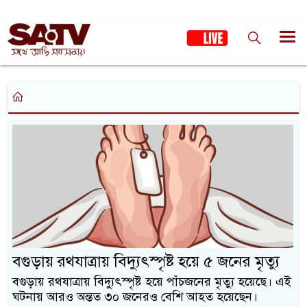
বগুড়ায় রথযাত্রায় বিদ্যুৎস্পৃষ্ট হয়ে ৫ জনের মৃত্যু
বগুড়ায় রথযাত্রায় বিদ্যুৎস্পৃষ্ট হয়ে পাঁচজনের মৃত্যু হয়েছে। এই
ঘটনায় আরও অন্তত ৩০ জনেরও বেশি আহত হয়েছেন।