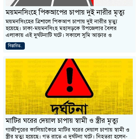
ময়মনসিংহে পিকআপের চাপায় দুই নারীর মৃত্যু
ময়মনসিংহের ত্রিশালে পিকআপ চাপায় দুই নারীর মৃত্যু
হয়েছে। ঢাকা-ময়মনসিংহ মহাসড়কে উপজেলার বৈলর
এলাকায় এই দুর্ঘটনাটি ঘটে। সকালে সুমি আক্তার ও
বিস্তারিত..
মাটির ঘরের দেয়াল চাপায় স্বামী ও স্ত্রীর মৃত্যু
গাজীপুরের কালিয়াকৈরে মাটির ঘরের দেয়াল চাপায় স্বামী ও
স্ত্রীর মৃত্যু হয়েছে। গত রাতে এ দুর্ঘটনা ঘটে। নিহতরা হলেন-