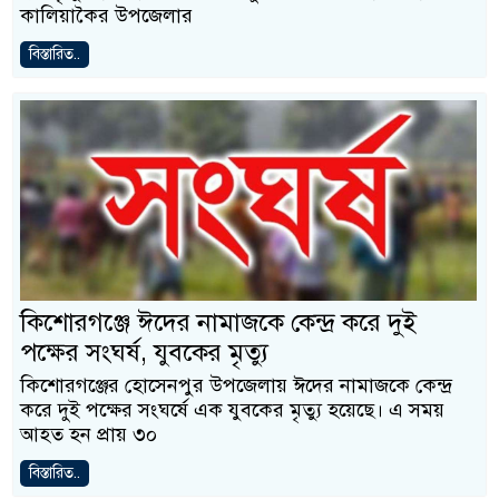
কালিয়াকৈর উপজেলার
বিস্তারিত..
কিশোরগঞ্জে ঈদের নামাজকে কেন্দ্র করে দুই
পক্ষের সংঘর্ষ, যুবকের মৃত্যু
কিশোরগঞ্জের হোসেনপুর উপজেলায় ঈদের নামাজকে কেন্দ্র
করে দুই পক্ষের সংঘর্ষে এক যুবকের মৃত্যু হয়েছে। এ সময়
আহত হন প্রায় ৩০
বিস্তারিত..