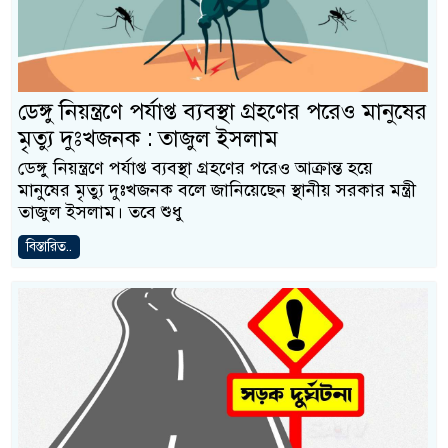
ডেঙ্গু নিয়ন্ত্রণে পর্যাপ্ত ব্যবস্থা গ্রহণের পরেও মানুষের
মৃত্যু দুঃখজনক : তাজুল ইসলাম
ডেঙ্গু নিয়ন্ত্রণে পর্যাপ্ত ব্যবস্থা গ্রহণের পরেও আক্রান্ত হয়ে
মানুষের মৃত্যু দুঃখজনক বলে জানিয়েছেন স্থানীয় সরকার মন্ত্রী
তাজুল ইসলাম। তবে শুধু
বিস্তারিত..