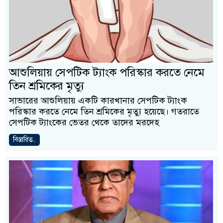
আশুলিয়ায় সেপটিক ট্যাংক পরিস্কার করতে নেমে
তিন শ্রমিকের মৃত্যু
সাভারের আশুলিয়ায় একটি কারখানার সেপটিক ট্যাংক
পরিস্কার করতে নেমে তিন শ্রমিকের মৃত্যু হয়েছে। গতরাতে
সেপটিক ট্যাংকের ভেতর থেকে তাদের মরদেহ
বিস্তারিত..