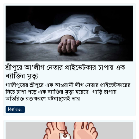
শ্রীপুরে আ’লীগ নেতার প্রাইভেটকার চাপায় এক
ব্যাক্তির মৃত্যু
গাজীপুরের শ্রীপুরে এক আওয়ামী লীগ নেতার প্রাইভেটকারের
নিচে চাপা পড়ে এক ব্যাক্তির মৃত্যু হয়েছে। গাড়ি চাপায়
অতিরিক্ত রক্তক্ষরণে ঘটনাস্থলেই তার
বিস্তারিত..