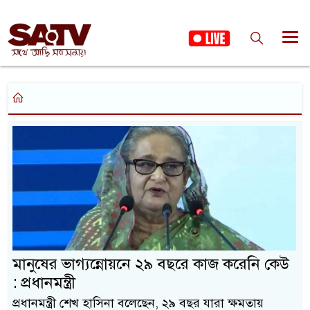
মানুষের ভাগ্যন্নোয়নে ২৯ বছরে কাজ করেনি কেউ
: প্রধানমন্ত্রী
প্রধানমন্ত্রী শেখ হাসিনা বলেছেন, ২৯ বছর যারা ক্ষমতায়