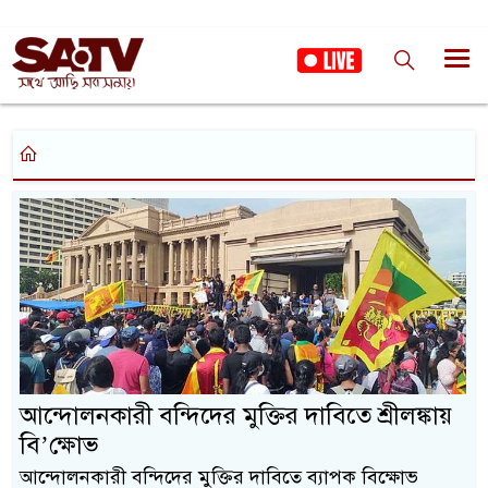
আন্দোলনকারী বন্দিদের মুক্তির দাবিতে শ্রীলঙ্কায়
বি’ক্ষোভ
আন্দোলনকারী বন্দিদের মুক্তির দাবিতে ব্যাপক বিক্ষোভ