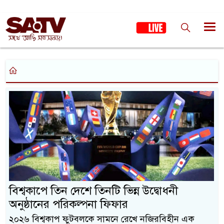
বিশ্বকাপে তিন দেশে তিনটি ভিন্ন উদ্বোধনী
অনুষ্ঠানের পরিকল্পনা ফিফার
২০২৬ বিশ্বকাপ ফুটবলকে সামনে রেখে নজিরবিহীন এক