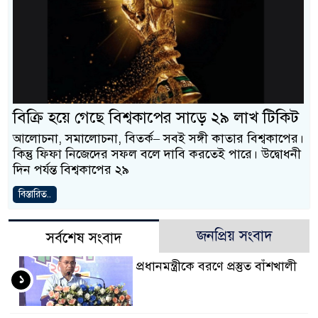
বিক্রি হয়ে গেছে বিশ্বকাপের সাড়ে ২৯ লাখ টিকিট
আলোচনা, সমালোচনা, বিতর্ক– সবই সঙ্গী কাতার বিশ্বকাপের।
কিন্তু ফিফা নিজেদের সফল বলে দাবি করতেই পারে। উদ্বোধনী
দিন পর্যন্ত বিশ্বকাপের ২৯
বিস্তারিত..
জনপ্রিয় সংবাদ
সর্বশেষ সংবাদ
প্রধানমন্ত্রীকে বরণে প্রস্তুত বাঁশখালী
১