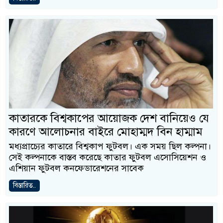
কাতারকে বিশ্বকাপের আয়োজক দেশ বানিয়েও যে
কারণে আলোচনার বাইরে মোহাম্মদ বিন হাম্মাম
মধ্যপ্রাচ্যের কাতারে বিশ্বকাপ ফুটবল। এক সময় ছিল কল্পনা।
সেই কল্পনাকে বাস্তব করেছে কাতার ফুটবল এসোসিয়েশন ও
এশিয়ান ফুটবল কনফেডারেশনের সাবেক
বিস্তারিত..