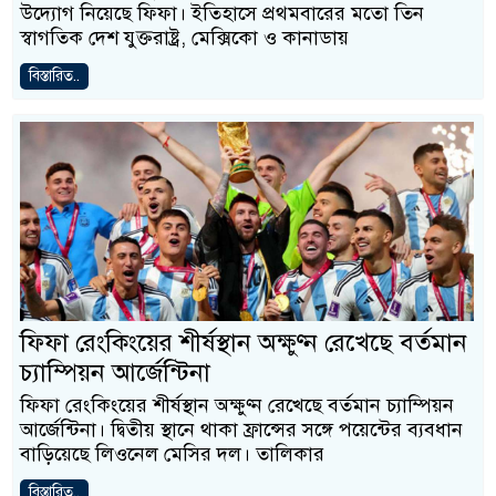
উদ্যোগ নিয়েছে ফিফা। ইতিহাসে প্রথমবারের মতো তিন
স্বাগতিক দেশ যুক্তরাষ্ট্র, মেক্সিকো ও কানাডায়
বিস্তারিত..
ফিফা রেংকিংয়ের শীর্ষস্থান অক্ষুণ্ন রেখেছে বর্তমান
চ্যাম্পিয়ন আর্জেন্টিনা
ফিফা রেংকিংয়ের শীর্ষস্থান অক্ষুণ্ন রেখেছে বর্তমান চ্যাম্পিয়ন
আর্জেন্টিনা। দ্বিতীয় স্থানে থাকা ফ্রান্সের সঙ্গে পয়েন্টের ব্যবধান
বাড়িয়েছে লিওনেল মেসির দল। তালিকার
বিস্তারিত..