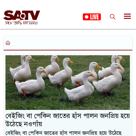
বেইজিং বা পেকিন জাতের হাঁস পালন জনপ্রিয় হয়ে
উঠেছে নওগাঁয়
বেইজিং বা পেকিন জাতের হাঁস পালন জনপ্রিয় হয়ে উঠেছে