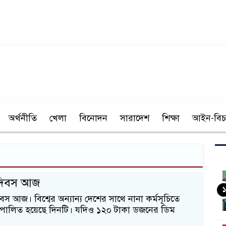
অর্থনীতি
খেলা
বিনোদন
সারাদেশ
শিক্ষা
আইন-বিচ
 দিবস আজ
১
বস আজ। বিশ্বের অন্যান্য দেশের সাথে নানা কর্মসূচিতে
 পালিত হয়েছে দিনটি। যদিও ১২০ টাকা ডজনের ডিম