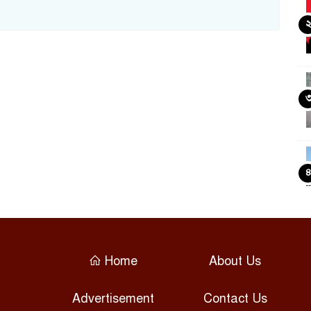
Home
About Us
Advertisement
Contact Us