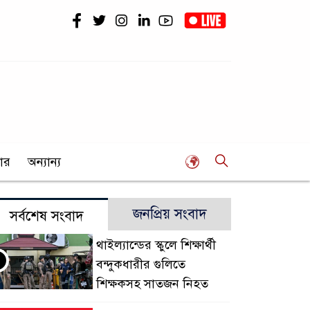
ার
অন্যান্য
জনপ্রিয় সংবাদ
সর্বশেষ সংবাদ
থাইল্যান্ডের স্কুলে শিক্ষার্থী
বন্দুকধারীর গুলিতে
শিক্ষকসহ সাতজন নিহত