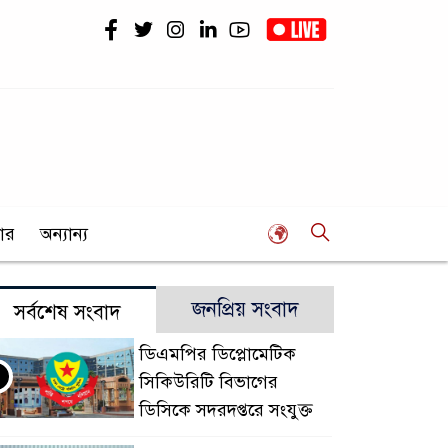
ার
অন্যান্য
জনপ্রিয় সংবাদ
সর্বশেষ সংবাদ
ডিএমপির ডিপ্লোমেটিক
সিকিউরিটি বিভাগের
ডিসিকে সদরদপ্তরে সংযুক্ত