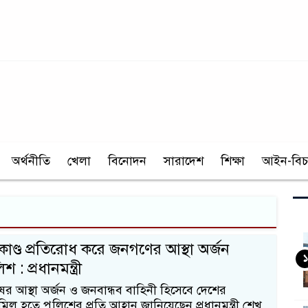
অর্থনীতি
খেলা
বিনোদন
সারাদেশ
শিক্ষা
আইন-বিচ
কর্মকাণ্ড প্রতিরোধ করে জনগণের আস্থা অর্জন
১
 : প্রধানমন্ত্রী
ের আস্থা অর্জন ও জনবান্ধব বাহিনী হিসেবে দেশের
ামিল হতে পুলিশের প্রতি আহ্বান জানিয়েছেন প্রধানমন্ত্রী শেখ