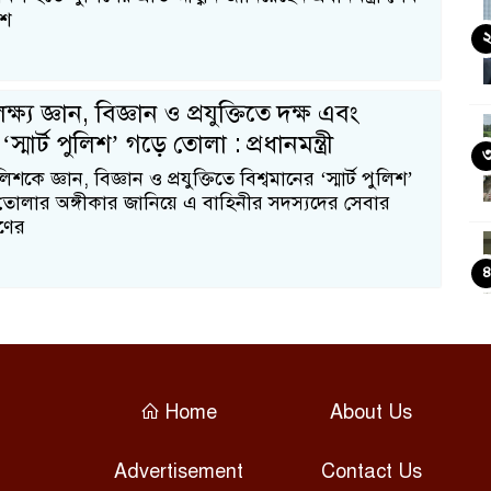
িশ
্য জ্ঞান, বিজ্ঞান ও প্রযুক্তিতে দক্ষ এবং
‘স্মার্ট পুলিশ’ গড়ে তোলা : প্রধানমন্ত্রী
শকে জ্ঞান, বিজ্ঞান ও প্রযুক্তিতে বিশ্বমানের ‘স্মার্ট পুলিশ’
তোলার অঙ্গীকার জানিয়ে এ বাহিনীর সদস্যদের সেবার
ণের
Home
About Us
Advertisement
Contact Us