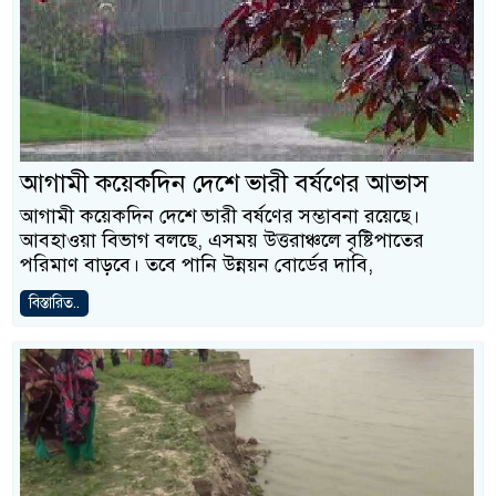
আগামী কয়েকদিন দেশে ভারী বর্ষণের আভাস
আগামী কয়েকদিন দেশে ভারী বর্ষণের সম্ভাবনা রয়েছে।
আবহাওয়া বিভাগ বলছে, এসময় উত্তরাঞ্চলে বৃষ্টিপাতের
পরিমাণ বাড়বে। তবে পানি উন্নয়ন বোর্ডের দাবি,
বিস্তারিত..