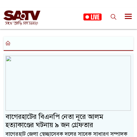
বাগেরহাটের বিএনপি নেতা নূরে আলম
হত্যাকাণ্ডের ঘটনায় ৯ জন গ্রেফতার
বাগেরহাট জেলা স্বেচ্ছাসেবক দলের সাবেক সাধারণ সম্পাদক