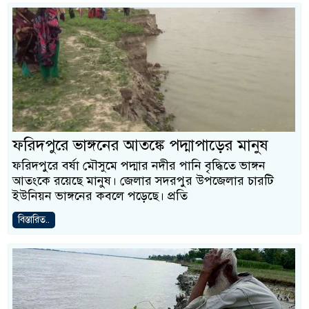
ফরিদপুরে ভাঙ্গনের আতঙ্কে পদ্মাপাড়ের মানুষ
ফরিদপুরে বর্ষা মৌসুমে পদ্মার নদীর পানি বৃদ্ধিতে ভাঙ্গন
আতংকে রয়েছে মানুষ। জেলার সদরপুর উপজেলার চারটি
ইউনিয়ন ভাঙ্গনের কবলে পড়েছে। প্রতি
বিস্তারিত..