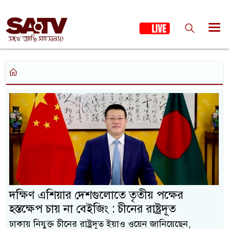
দক্ষিণ এশিয়ার দেশগুলোতে তৃতীয় পক্ষের
হস্তক্ষেপ চায় না বেইজিং : চীনের রাষ্ট্রদূত
ঢাকায় নিযুক্ত চীনের রাষ্ট্রদূত ইয়াও ওয়েন জানিয়েছেন,