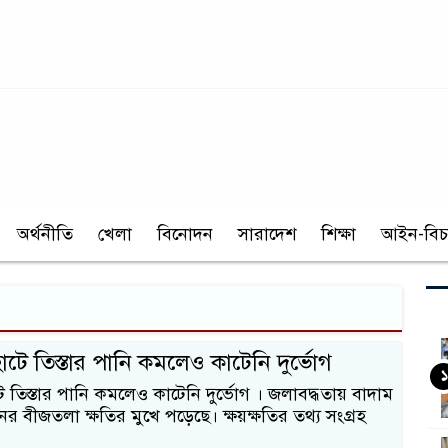
অর্থনীতি
খেলা
বিনোদন
সারাদেশ
শিক্ষা
আইন-বিচ
টে তিস্তার পানি কমলেও কাটেনি দুর্ভোগ
১
 তিস্তার পানি কমলেও কাটেনি দুর্ভোগ । জলাবদ্ধতায় বাদাম
র বীজতলা ক্ষতির মুখে পড়েছে। ক্ষয়ক্ষতির তথ্য সংগ্রহ