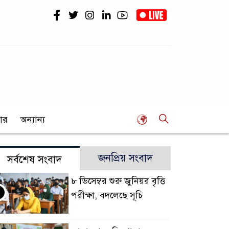
ার
অন্যান্য
জনপ্রিয় সংবাদ
সর্বশেষ সংবাদ
৮ ডিসেম্বর শুরু জুনিয়র বৃত্তি
পরীক্ষা, বদলেছে সূচি