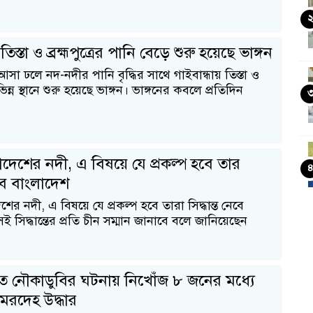
তিস্তা ও ব্রহ্মপুত্রের পানি বেড়ে শুরু হয়েছে ভাঙ্গন
া ঢলে নদ-নদীর পানি বৃদ্ধির সাথে গাইবান্ধায় তিস্তা ও
বিভিন্ন স্থানে শুরু হয়েছে ভাঙ্গন। ভাঙ্গনের কবলে প্রতিদিন
লাদেশের নদী, এ বিষয়ে যে প্রকল্প হবে তার
নেবে বাংলাদেশ
েশের নদী, এ বিষয়ে যে প্রকল্প হবে তারা সিদ্ধান্ত নেবে
ই সিদ্ধান্তের প্রতি চীন সম্মান জানাবে বলে জানিয়েছেন
ীতে নৌকাডুবির ঘটনায় নিখোঁজ ৮ জনের মধ্যে
মরদেহ উদ্ধার