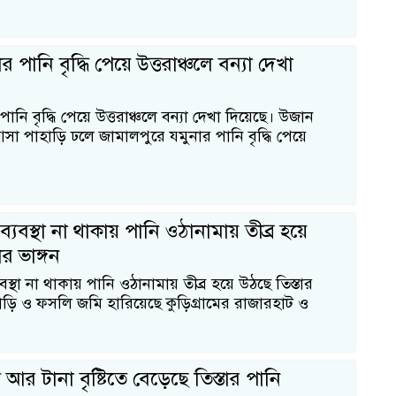
ার পানি বৃদ্ধি পেয়ে উত্তরাঞ্চলে বন্যা দেখা
 পানি বৃদ্ধি পেয়ে উত্তরাঞ্চলে বন্যা দেখা দিয়েছে। উজান
সা পাহাড়ি ঢলে জামালপুরে যমুনার পানি বৃদ্ধি পেয়ে
 ব্যবস্থা না থাকায় পানি ওঠানামায় তীব্র হয়ে
ার ভাঙ্গন
যবস্থা না থাকায় পানি ওঠানামায় তীব্র হয়ে উঠছে তিস্তার
বাড়ি ও ফসলি জমি হারিয়েছে কুড়িগ্রামের রাজারহাট ও
আর টানা বৃষ্টিতে বেড়েছে তিস্তার পানি