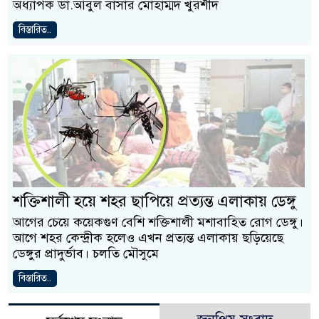
অধ্যাপক ডা.আবুল বাসার মোহাম্মদ খুরশীদ
বিস্তারিত..
শক্তিশালী হয়ে শহর ছাপিয়ে প্রত্যন্ত এলাকায় ডেঙ্গু
আগের চেয়ে কয়েকগুণ বেশি শক্তিশালী মশাবাহিত রোগ ডেঙ্গু।
আগে শহর কেন্দ্রীক হলেও এখন প্রত্যন্ত এলাকায় ছড়িয়েছে
ডেঙ্গুর প্রাদুর্ভাব। চলতি মৌসুমে
বিস্তারিত..