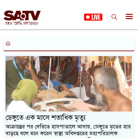
ডেঙ্গুতে এক মাসে শতাধিক মৃত্যু
আক্রান্তের পর দেরিতে হাসপাতালে আসায়, ডেঙ্গুতে মৃতের হার
বাড়ছে বলে মনে করেন স্বাস্থ্য অধিদপ্তরের মহাপরিচালক