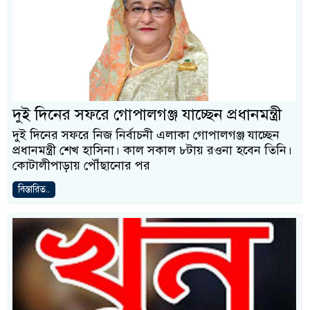
দুই দিনের সফরে গোপালগঞ্জ যাচ্ছেন প্রধানমন্ত্রী
দুই দিনের সফরে নিজ নির্বাচনী এলাকা গোপালগঞ্জ যাচ্ছেন
প্রধানমন্ত্রী শেখ হাসিনা। কাল সকাল ৮টায় রওনা হবেন তিনি।
কোটালীপাড়ায় পৌঁছানোর পর
বিস্তারিত..