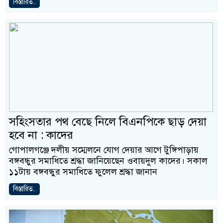
বিস্তারিত..
সহিংসতার পথ বেছে নিলে বিএনপিকে ছাড় দেয়া
হবে না : কাদের
গোপালগঞ্জে দলীয় সম্মেলনে যোগ দেয়ার আগে টুঙ্গিপাড়ায়
বঙ্গবন্ধুর সমাধিতে শ্রদ্ধা জানিয়েছেন ওবায়দুল কাদের। সকাল
১১টায় বঙ্গবন্ধুর সমাধিতে ফুলেল শ্রদ্ধা জানান
বিস্তারিত..