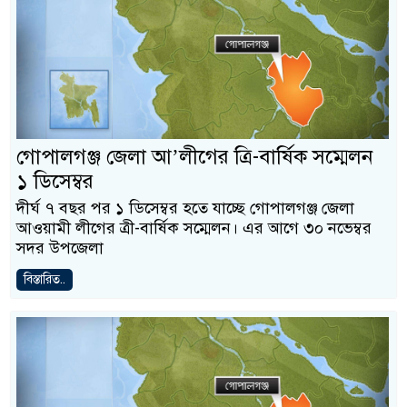
গোপালগঞ্জ জেলা আ’লীগের ত্রি-বার্ষিক সম্মেলন
১ ডিসেম্বর
দীর্ঘ ৭ বছর পর ১ ডিসেম্বর হতে যাচ্ছে গোপালগঞ্জ জেলা
আওয়ামী লীগের ত্রী-বার্ষিক সম্মেলন। এর আগে ৩০ নভেম্বর
সদর উপজেলা
বিস্তারিত..