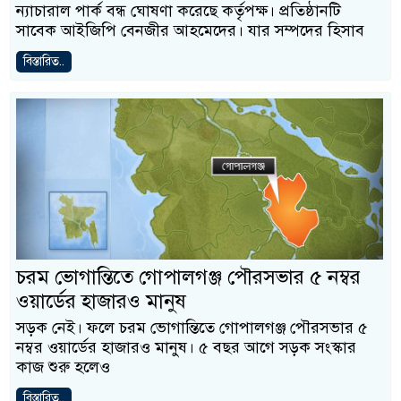
ন্যাচারাল পার্ক বন্ধ ঘোষণা করেছে কর্তৃপক্ষ। প্রতিষ্ঠানটি
সাবেক আইজিপি বেনজীর আহমেদের। যার সম্পদের হিসাব
বিস্তারিত..
চরম ভোগান্তিতে গোপালগঞ্জ পৌরসভার ৫ নম্বর
ওয়ার্ডের হাজারও মানুষ
সড়ক নেই। ফলে চরম ভোগান্তিতে গোপালগঞ্জ পৌরসভার ৫
নম্বর ওয়ার্ডের হাজারও মানুষ। ৫ বছর আগে সড়ক সংস্কার
কাজ শুরু হলেও
বিস্তারিত..