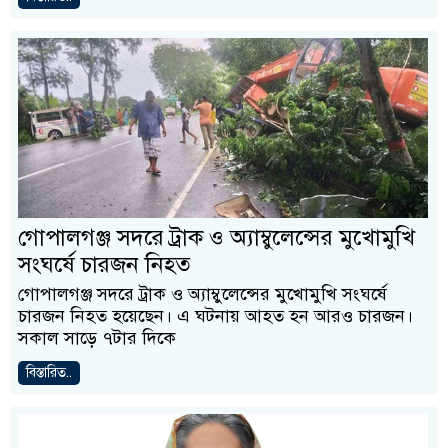
গোপালগঞ্জ সদরে ট্রাক ও অ্যাম্বুলেন্সের মুখোমুখি
সংঘর্ষে চারজন নিহত
গোপালগঞ্জ সদরে ট্রাক ও অ্যাম্বুলেন্সের মুখোমুখি সংঘর্ষে
চারজন নিহত হয়েছেন। এ ঘটনায় আহত হন আরও চারজন।
সকাল সাড়ে ৭টার দিকে
বিস্তারিত..