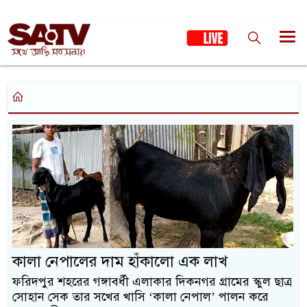
কালা নেপালের দাম হাঁকালো এক লাখ
ফরিদপুর শহরের গঙ্গাবর্ধী এলাকার দিকনগর গ্রামের স্কুল ছাত্র
সোহান সেক তার সখের খাসি ‘কালা নেপাল’ পালন করে