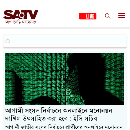
আগামী সংসদ নির্বাচনে অনলাইনে মনোনয়ন
দাখিল উৎসাহিত করা হবে : ইসি সচিব
আগামী জাতীয় সংসদ নির্বাচনে প্রার্থীদের অনলাইনে মনোনয়ন