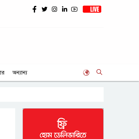
ার
অন্যান্য