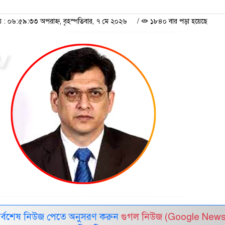
 ০৬:৫৯:৩৩ অপরাহ্ন, বৃহস্পতিবার, ৭ মে ২০২৬
/
১৮৪০ বার পড়া হয়েছে
সর্বশেষ নিউজ পেতে অনুসরণ করুন
গুগল নিউজ (Google News