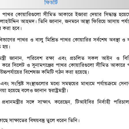
ফিডটি
ে পাথর কোয়ারিগুলো সীমিত আকারে ইজারা দেয়ার সিদ্ধান্ত হয়ে
্ত্রী সালাহউদ্দিন আহমদ। তিনি জানান, জনমনে আস্থা ফিরিয়ে আসায় পর্য
ার করা হবে।
িভাগের পাথর ও বালু মিশ্রিত পাথর কোয়ারির সর্বশেষ অবস্থা ও
ত হয়।
ট্রমন্ত্রী জানান, পরিবেশ রক্ষা এবং প্রচলিত সকল আইন ও বি
করে সিলেট ও সুনামগঞ্জের পাথর কোয়ারিগুলো সীমিত আকারে প
 উচ্চপর্যায়ের বিশেষজ্ঞ কমিটি গঠন করা হয়েছে।
বং সংশ্লিষ্ট সংস্থাগুলোর মধ্যে সমন্বয়ের মাধ্যমে পর্যায়ক্রমে সেনা
নেয়া হয়েছে বলেও জানান স্বরাষ্ট্রমন্ত্রী।
্রধানমন্ত্রীর সঙ্গে সাক্ষাৎ করেছেন, টিআইবির নির্বাহী পরিচ
ছে সাক্ষাতের বিষয়বস্তু তুলে ধরেন তিনি।