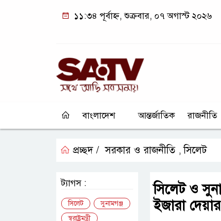
১১:৩৪ পূর্বাহ্ন, শুক্রবার, ০৭ অগাস্ট ২০২৬
বাংলাদেশ
আন্তর্জাতিক
রাজনীতি
প্রচ্ছদ /
সরকার ও রাজনীতি
সিলেট
,
ট্যাগস :
সিলেট ও সুন
ইজারা দেয়ার সিদ্ধ
সিলেট
সুনামগঞ্জ
স্বরাষ্ট্রমন্ত্রী