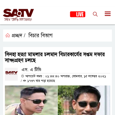
প্রচ্ছদ /
বিচার বিভাগ
সিনহা হত্যা মামলার চলমান বিচারকার্যের সপ্তম দফার
সাক্ষ্যগ্রহণ চলছে
এস. এ টিভি
আপডেট সময় : ০১:৪৪:৪০ অপরাহ্ন, সোমবার, ১৫ নভেম্বর ২০২১
/
১৭৩৭ বার পড়া হয়েছে