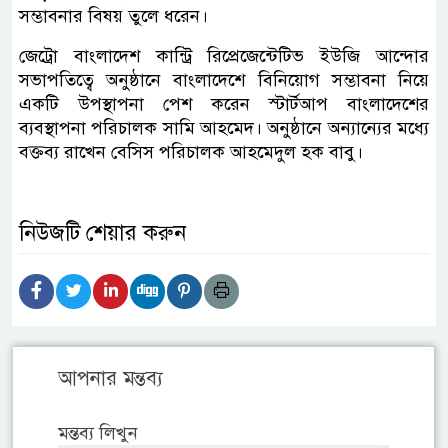
সম্ভাবনার বিষয় তুলে ধরেন।
জেট্রো বাংলাদেশ কান্ট্রি রিপ্রেজেন্টেটিভ ইউজি আন্দোর
সভাপতিত্বে অনুষ্ঠানে বাংলাদেশে বিনিয়োগ সম্ভাবনা নিয়ে
একটি উপস্থাপনা পেশ করেন স্টার্টআপ বাংলাদেশের
ব্যবস্থাপনা পরিচালক সামি আহমেদ। অনুষ্ঠানে অন্যান্যের মধ্যে
বক্তব্য রাখেন বেসিস পরিচালক আহমেদুল হক বাবু।
নিউজটি শেয়ার করুন
আপনার মন্তব্য
মন্তব্য লিখুন