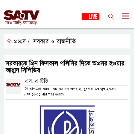
প্রচ্ছদ /
সরকার ও রাজনীতি
সরকারকে গ্রিন ফিসকাল পলিসির দিকে অগ্রসর হওয়ার
আহ্বান সিপিডির
এস. এ টিভি
আপডেট সময় : ০৮:৪৬:০৭ অপরাহ্ন, বুধবার, ১৭ জুন ২০২৬
/
১৮০১ বার পড়া হয়েছে