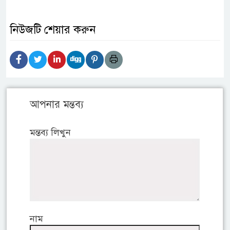
নিউজটি শেয়ার করুন
আপনার মন্তব্য
মন্তব্য লিখুন
নাম