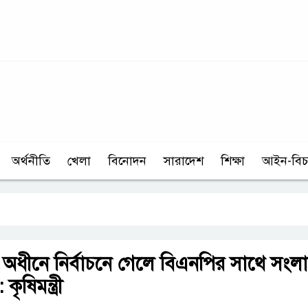
অর্থনীতি
খেলা
বিনোদন
সারাদেশ
শিক্ষা
আইন-বিচ
 অধীনে নির্বাচনে গেলে বিএনপির সাথে সংল
ৃষিমন্ত্রী