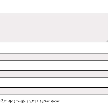
ল এবং অন্যান্য তথ্য সংরক্ষন করুন