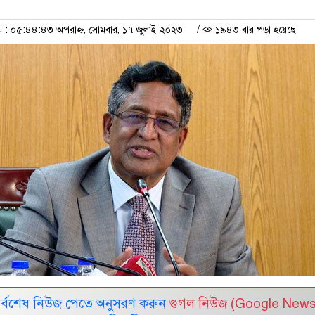
: ০৫:৪৪:৪৩ অপরাহ্ন, সোমবার, ১৭ জুলাই ২০২৩
/
১৯৪৩ বার পড়া হয়েছে
সর্বশেষ নিউজ পেতে অনুসরণ করুন
গুগল নিউজ (Google News