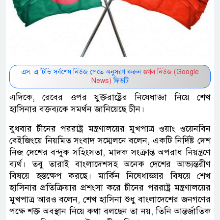
এস. এ টিভি সর্বশেষ নিউজ পেতে অনুসরণ করুন
গুগল নিউজ (Google
News)
ফিডটি
এদিকে, রেবের ওপর যুক্তরাষ্ট্রের নিষেধাজ্ঞা নিয়ে শেখ
হাসিনার বক্তব্যকে সমর্থন জানিয়েছে চীন।
বুধবার চীনের পররাষ্ট্র মন্ত্রণালয়ের মুখপাত্র ওয়াং ওয়েনবিন
বেইজিংয়ে নিয়মিত সংবাদ সম্মেলনে বলেন, একটি নির্দিষ্ট দেশ
নিজ দেশের বন্দুক সহিংসতা, মাদক সংক্রান্ত অপরাধ নিয়ন্ত্রণে
ব্যর্থ। তবু তারাই বাংলাদেশসহ অনেক দেশের আভ্যন্তরীণ
বিষয়ে হস্তক্ষেপ করছে। মার্কিন নিষেধাজ্ঞার বিষয়ে শেখ
হাসিনার প্রতিক্রিয়ার প্রশংসা করে চীনের পররাষ্ট্র মন্ত্রণালয়ের
মুখপাত্র আরও বলেন, শেখ হাসিনা শুধু বাংলাদেশের জনগণের
পক্ষে শক্ত অবস্থান নিয়ে কথা বলছেন তা নয়, তিনি আন্তর্জাতিক