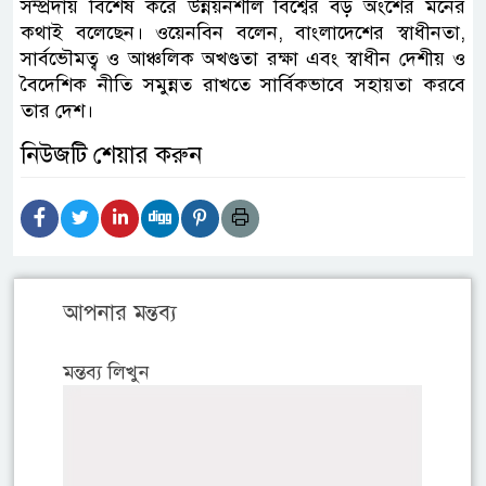
সম্প্রদায় বিশেষ করে উন্নয়নশীল বিশ্বের বড় অংশের মনের
কথাই বলেছেন। ওয়েনবিন বলেন, বাংলাদেশের স্বাধীনতা,
সার্বভৌমত্ব ও আঞ্চলিক অখণ্ডতা রক্ষা এবং স্বাধীন দেশীয় ও
বৈদেশিক নীতি সমুন্নত রাখতে সার্বিকভাবে সহায়তা করবে
তার দেশ।
নিউজটি শেয়ার করুন
আপনার মন্তব্য
মন্তব্য লিখুন