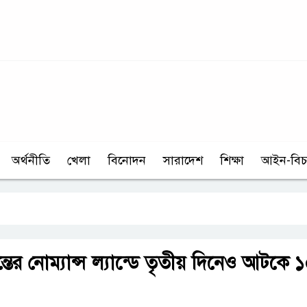
অর্থনীতি
খেলা
বিনোদন
সারাদেশ
শিক্ষা
আইন-বিচ
্তের নোম্যান্স ল্যান্ডে তৃতীয় দিনেও আটকে 