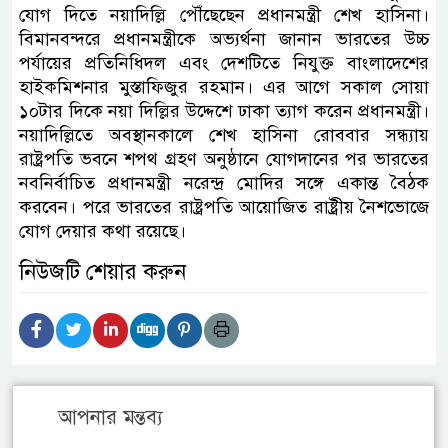
যোগ দিতে নয়াদিল্লি পৌঁছেছেন প্রধানমন্ত্রী শেখ হাসিনা।
বিমানবন্দরে প্রধানমন্ত্রীকে অভ্যর্থনা জানান ভারতের উচ্চ
পর্যায়ের প্রতিনিধিদল এবং দেশটিতে নিযুক্ত বাংলাদেশের
হাইকমিশনার মুস্তাফিজুর রহমান। এর আগে সকাল সোয়া
১০টার দিকে নয়া দিল্লির উদ্দেশে ঢাকা ত্যাগ করেন প্রধানমন্ত্রী।
নয়াদিল্লিতে অবস্থানকালে শেখ হাসিনা রোববার সন্ধ্যায়
রাষ্ট্রপতি ভবনে শপথ গ্রহণ অনুষ্ঠানে যোগদানের পর ভারতের
নবনির্বাচিত প্রধানমন্ত্রী নরেন্দ্র মোদির সঙ্গে একান্ত বৈঠক
করবেন। পরে ভারতের রাষ্ট্রপতি আয়োজিত রাষ্ট্রীয় নৈশভোজে
যোগ দেয়ার কথা রয়েছে।
নিউজটি শেয়ার করুন
আপনার মন্তব্য