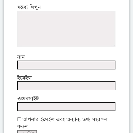
মন্তব্য লিখুন
নাম
ইমেইল
ওয়েবসাইট
আপনার ইমেইল এবং অন্যান্য তথ্য সংরক্ষন
করুন