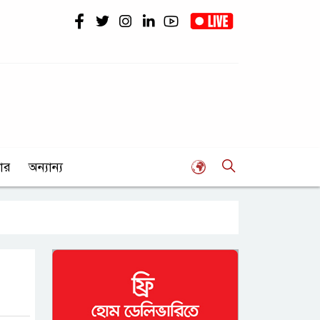
ার
অন্যান্য