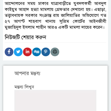
আন্দোলনের সময় ঢাকার যাত্রাবাড়ীতে যুবদলকর্মী আবদুল
কাইয়ুম আহাদ হত্যা মামলায় গ্রেফতার দেখানো হয়। এছাড়া,
তত্ত্বাবধায়ক সরকার সংক্রান্ত রায় জালিয়াতির অভিযোগে গত
২৭ আগস্ট শাহবাগ থানায় সুপ্রিম কোর্টের আইনজীবী
মুজাহিদুল ইসলাম শাহীন আরও একটি মামলা দায়ের করেন।
নিউজটি শেয়ার করুন
আপনার মন্তব্য
মন্তব্য লিখুন