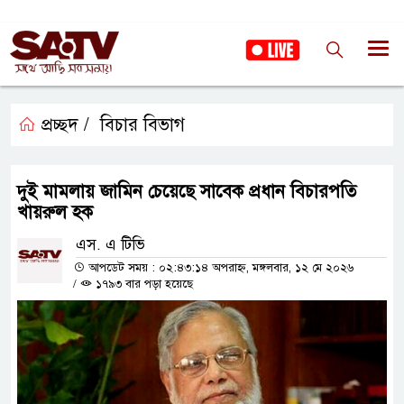
প্রচ্ছদ /
বিচার বিভাগ
দুই মামলায় জামিন চেয়েছে সাবেক প্রধান বিচারপতি
খায়রুল হক
এস. এ টিভি
আপডেট সময় : ০২:৪৩:১৪ অপরাহ্ন, মঙ্গলবার, ১২ মে ২০২৬
/
১৭৯৩ বার পড়া হয়েছে