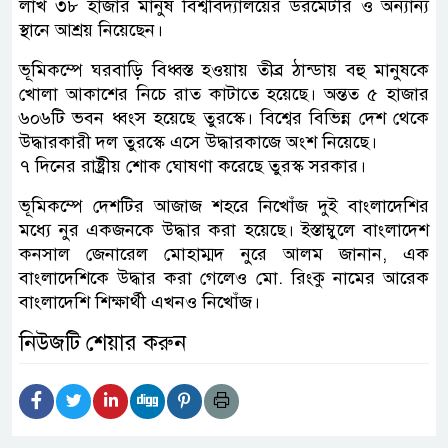
লাখ ৩৮ হাজার মানুষ বিশ্ববিদ্যালয়ের ডরমেটরি ও অন্যান্য
স্থানে আশ্রয় নিয়েছেন।
ভূমিকম্পে ঘরবাড়ি বিধ্বস্ত হওয়ায় তীব্র ঠান্ডায় বহু মানুষকে
খোলা আকাশের নিচে রাত কাটাতে হয়েছে। অন্তত ৫ হাজার
৬০৬টি ভবন ধ্বংস হয়েছে তুরস্কে। বিশ্বের বিভিন্ন দেশ থেকে
উদ্ধারকারী দল তুরস্কে এসে উদ্ধারকাজে অংশ নিয়েছে।
৭ দিনের রাষ্ট্রীয় শোক ঘোষণা করেছে তুরস্ক সরকার।
ভূমিকম্পে দেশটির আজাজ শহরে নিখোঁজ দুই বাংলাদেশির
মধ্যে নুর একজনকে উদ্ধার করা হয়েছে। ইস্তাম্বুলে বাংলাদেশ
কনসাল জেনারেল মোহাম্মদ নুরে আলম জানান, এক
বাংলাদেশিকে উদ্ধার করা গেলেও মো. রিংকু নামের আরেক
বাংলাদেশি শিক্ষার্থী এখনও নিখোঁজ।
নিউজটি শেয়ার করুন