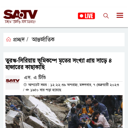
প্রচ্ছদ /
আন্তর্জাতিক
তুরস্ক-সিরিয়ায় ভূমিকম্পে মৃতের সংখ্যা প্রায় সাড়ে ৪
হাজারের কাছাকাছি
এস. এ টিভি
আপডেট সময় : ১২:২২:৩৯ অপরাহ্ন, মঙ্গলবার, ৭ ফেব্রুয়ারী ২০২৩
/
১৯৫০ বার পড়া হয়েছে