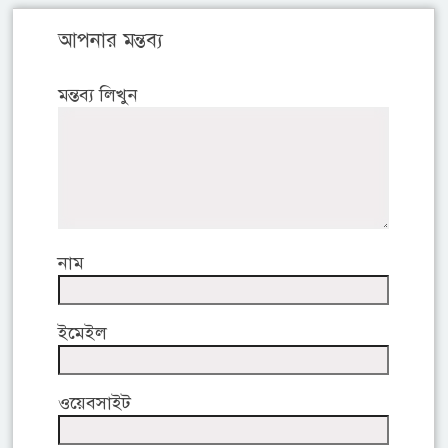
আপনার মন্তব্য
মন্তব্য লিখুন
নাম
ইমেইল
ওয়েবসাইট