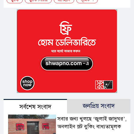
জনপ্রিয় সংবাদ
সর্বশেষ সংবাদ
সবার জন্য খুলছে ‘জুলাই জাদুঘর’,
অনলাইন স্লট বুকিং বাধ্যতামূলক