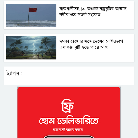
রাজধানীসহ ১০ অঞ্চলে বজ্রবৃষ্টির আভাস,
নদীবন্দরে সতর্ক সংকেত
দমকা হাওয়ার সঙ্গে দেশের বেশিরভাগ
এলাকায় বৃষ্টি হতে পারে আজ
ট্যাগস :