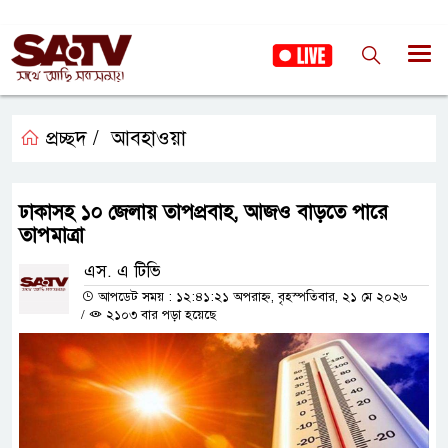
প্রচ্ছদ /
আবহাওয়া
ঢাকাসহ ১০ জেলায় তাপপ্রবাহ, আজও বাড়তে পারে
তাপমাত্রা
এস. এ টিভি
আপডেট সময় : ১২:৪১:২১ অপরাহ্ন, বৃহস্পতিবার, ২১ মে ২০২৬
/
২১০৩ বার পড়া হয়েছে