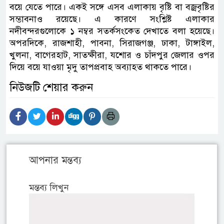
বয়ে যেতে পারে। একই সঙ্গে এসব এলাকায় বৃষ্টি বা বজ্রবৃষ্টির
সম্ভাবনাও রয়েছে। এ কারণে সংশ্লিষ্ট এলাকার
নদীবন্দরগুলোকে ১ নম্বর সতর্কসংকেত দেখাতে বলা হয়েছে।
অপরদিকে, রাজশাহী, পাবনা, সিরাজগঞ্জ, ঢাকা, টাঙ্গাইল,
খুলনা, বাগেরহাট, সাতক্ষীরা, যশোর ও চাঁদপুর জেলার ওপর
দিয়ে বয়ে যাওয়া মৃদু তাপপ্রবাহ অব্যাহত থাকতে পারে।
নিউজটি শেয়ার করুন
আপনার মন্তব্য
মন্তব্য লিখুন