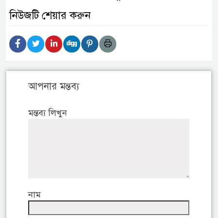
নিউজটি শেয়ার করুন
আপনার মন্তব্য
মন্তব্য লিখুন
নাম