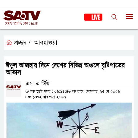
প্রচ্ছদ /
আবহাওয়া
ঈদুল আজহার দিনে দেশের বিভিন্ন অঞ্চলে বৃষ্টিপাতের
আভাস
এস. এ টিভি
আপডেট সময় : ০৬:১৪:৪৬ অপরাহ্ন, সোমবার, ২৫ মে ২০২৬
/
১৭৭২ বার পড়া হয়েছে