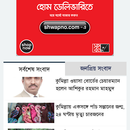
জনপ্রিয় সংবাদ
সর্বশেষ সংবাদ
কুমিল্লা ওয়াসা বোর্ডের চেয়ারম্যান
হলেন আশিকুর রহমান মাহমুদ
কুমিল্লায় একসঙ্গে পাঁচ সন্তানের জন্ম,
২৪ ঘণ্টায় মৃত্যু চারজনের