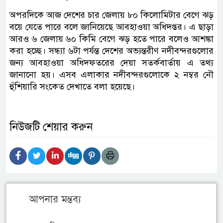
অপরদিকে আজ দেশের চার জেলায় ৮০ কিলোমিটার বেগে ঝড়
বয়ে যেতে পারে বলে জানিয়েছে আবহাওয়া অধিদপ্তর। এ ছাড়া
আরও ৬ জেলায় ৬০ কিমি বেগে ঝড় হতে পারে বলেও আশঙ্কা
করা হচ্ছে। সন্ধ্যা ৬টা পর্যন্ত দেশের অভ্যন্তরীণ নদীবন্দরগুলোর
জন্য আবহাওয়া অধিদফতরের দেয়া সতর্কবার্তায় এ তথ্য
জানানো হয়। এসব এলাকার নদীবন্দরগুলোকে ২ নম্বর নৌ
হুঁশিয়ারি সংকেত দেখাতে বলা হয়েছে।
নিউজটি শেয়ার করুন
আপনার মন্তব্য